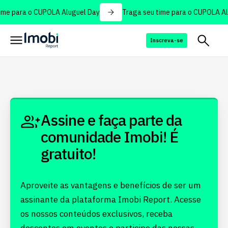
ime para o CUPOLA Aluguel Day
Traga seu time para o CUPOLA Al
Inscreva-se
Assine e faça parte da
comunidade Imobi! É
gratuito!
Aproveite as vantagens e benefícios de ser um
assinante da plataforma Imobi Report. Acesse
os nossos conteúdos exclusivos, receba