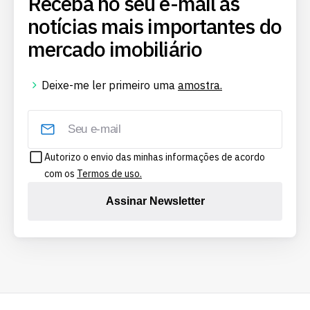
Receba no seu e-mail as
notícias mais importantes do
mercado imobiliário
Deixe-me ler primeiro uma
amostra.
Autorizo o envio das minhas informações de acordo
com os
Termos de uso.
Assinar Newsletter