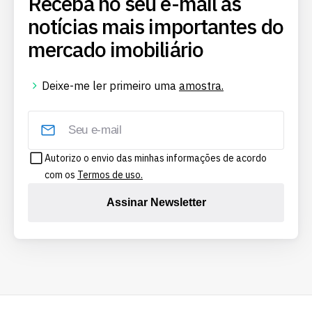
Receba no seu e-mail as
notícias mais importantes do
mercado imobiliário
Deixe-me ler primeiro uma
amostra.
Autorizo o envio das minhas informações de acordo
com os
Termos de uso.
Assinar Newsletter