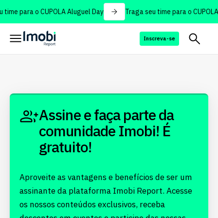
 time para o CUPOLA Aluguel Day
Traga seu time para o CUPOLA 
Inscreva-se
Assine e faça parte da
comunidade Imobi! É
gratuito!
Aproveite as vantagens e benefícios de ser um
assinante da plataforma Imobi Report. Acesse
os nossos conteúdos exclusivos, receba