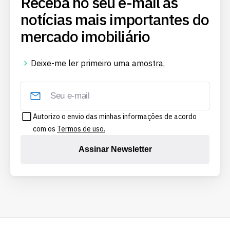
Receba no seu e-mail as
notícias mais importantes do
mercado imobiliário
Deixe-me ler primeiro uma
amostra.
Autorizo o envio das minhas informações de acordo
com os
Termos de uso.
Assinar Newsletter