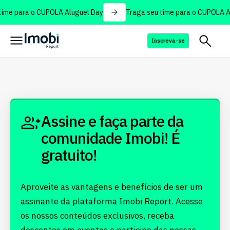
ime para o CUPOLA Aluguel Day
Traga seu time para o CUPOLA Al
Inscreva-se
Assine e faça parte da
comunidade Imobi! É
gratuito!
Aproveite as vantagens e benefícios de ser um
assinante da plataforma Imobi Report. Acesse
os nossos conteúdos exclusivos, receba