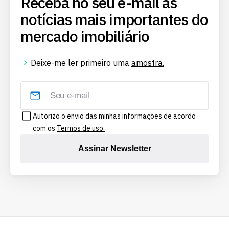
Receba no seu e-mail as
notícias mais importantes do
mercado imobiliário
Deixe-me ler primeiro uma
amostra.
Autorizo o envio das minhas informações de acordo
com os
Termos de uso.
Assinar Newsletter