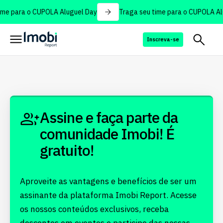
ime para o CUPOLA Aluguel Day
Traga seu time para o CUPOLA Al
Inscreva-se
Assine e faça parte da
comunidade Imobi! É
gratuito!
Aproveite as vantagens e benefícios de ser um
assinante da plataforma Imobi Report. Acesse
os nossos conteúdos exclusivos, receba