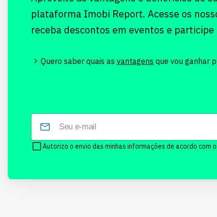
plataforma Imobi Report. Acesse os noss
receba descontos em eventos e participe
Quero saber quais as
vantagens
que vou ganhar pr
Autorizo o envio das minhas informações de acordo com 