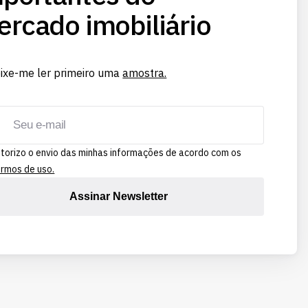
rcado imobiliário
ixe-me ler primeiro uma
amostra.
torizo o envio das minhas informações de acordo com os
rmos de uso.
Assinar Newsletter