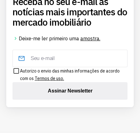
Receba no seu e-mail as
notícias mais importantes do
mercado imobiliário
Deixe-me ler primeiro uma
amostra.
Autorizo o envio das minhas informações de acordo
com os
Termos de uso.
Assinar Newsletter