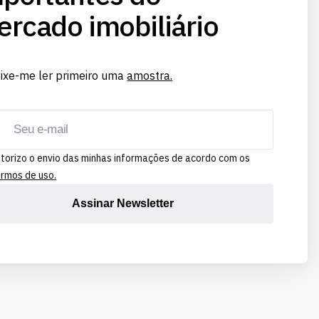
rcado imobiliário
ixe-me ler primeiro uma
amostra.
torizo o envio das minhas informações de acordo com os
rmos de uso.
Assinar Newsletter