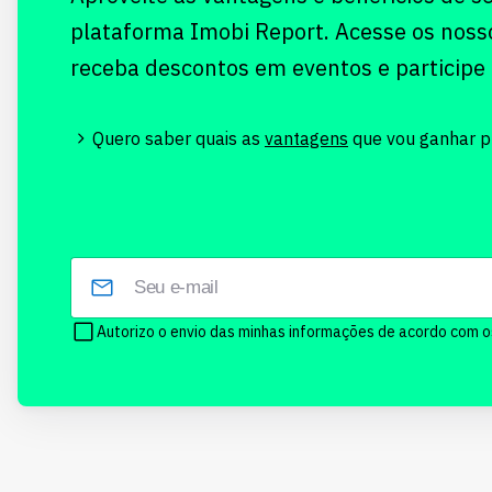
plataforma Imobi Report. Acesse os noss
receba descontos em eventos e participe
Quero saber quais as
vantagens
que vou ganhar pr
Autorizo o envio das minhas informações de acordo com 