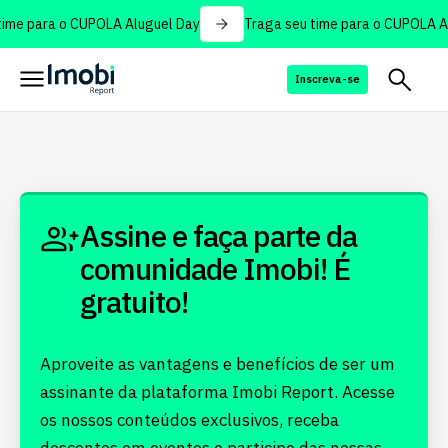
ime para o CUPOLA Aluguel Day
Traga seu time para o CUPOLA Al
Inscreva-se
Assine e faça parte da
comunidade Imobi! É
gratuito!
Aproveite as vantagens e benefícios de ser um
assinante da plataforma Imobi Report. Acesse
os nossos conteúdos exclusivos, receba