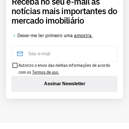
Receba no seu e-mail as
notícias mais importantes do
mercado imobiliário
Deixe-me ler primeiro uma
amostra.
Autorizo o envio das minhas informações de acordo
com os
Termos de uso.
Assinar Newsletter