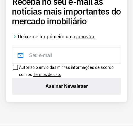
Receba no seu e-mail as
notícias mais importantes do
mercado imobiliário
Deixe-me ler primeiro uma
amostra.
Autorizo o envio das minhas informações de acordo
com os
Termos de uso.
Assinar Newsletter