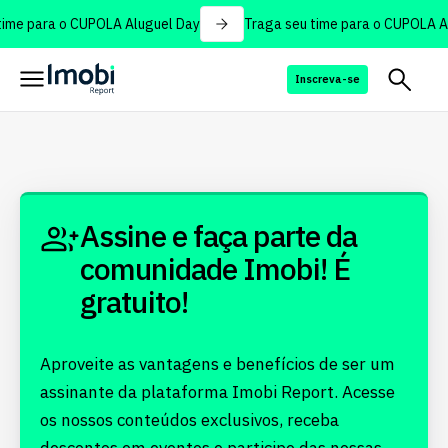
ime para o CUPOLA Aluguel Day
Traga seu time para o CUPOLA Al
Inscreva-se
Assine e faça parte da
comunidade Imobi! É
gratuito!
Aproveite as vantagens e benefícios de ser um
assinante da plataforma Imobi Report. Acesse
os nossos conteúdos exclusivos, receba