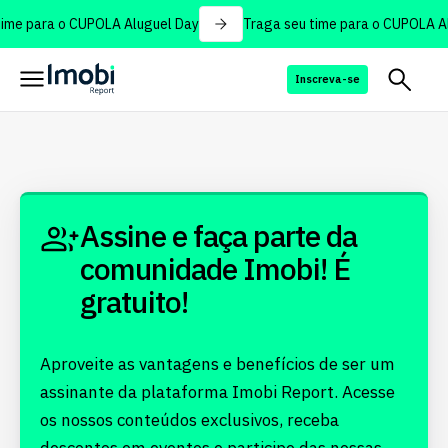
ime para o CUPOLA Aluguel Day
Traga seu time para o CUPOLA Al
Inscreva-se
Assine e faça parte da
comunidade Imobi! É
gratuito!
Aproveite as vantagens e benefícios de ser um
assinante da plataforma Imobi Report. Acesse
os nossos conteúdos exclusivos, receba