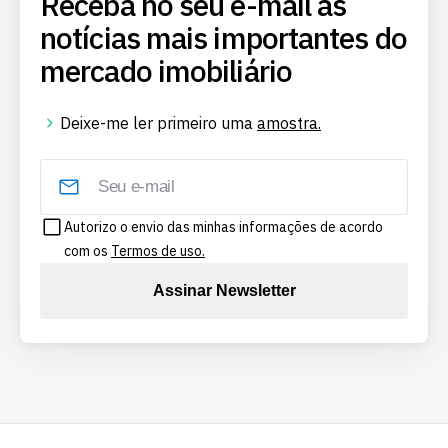
Receba no seu e-mail as
notícias mais importantes do
mercado imobiliário
Deixe-me ler primeiro uma
amostra.
Autorizo o envio das minhas informações de acordo
com os
Termos de uso.
Assinar Newsletter