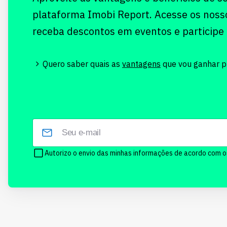
plataforma Imobi Report. Acesse os noss
receba descontos em eventos e participe
Quero saber quais as
vantagens
que vou ganhar pr
Autorizo o envio das minhas informações de acordo com 