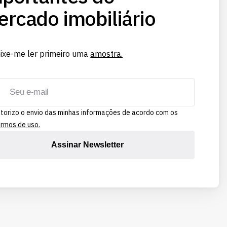
rcado imobiliário
ixe-me ler primeiro uma
amostra.
torizo o envio das minhas informações de acordo com os
rmos de uso.
Assinar Newsletter