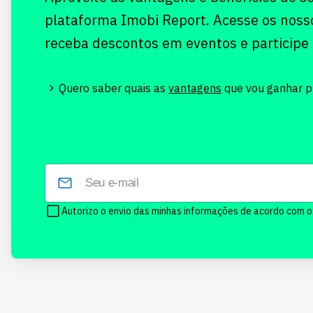
plataforma Imobi Report. Acesse os noss
receba descontos em eventos e participe
Quero saber quais as
vantagens
que vou ganhar pr
Autorizo o envio das minhas informações de acordo com 