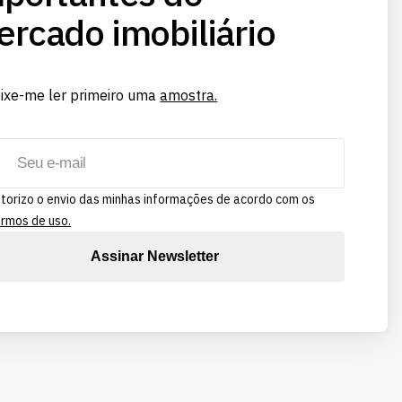
rcado imobiliário
ixe-me ler primeiro uma
amostra.
torizo o envio das minhas informações de acordo com os
rmos de uso.
Assinar Newsletter