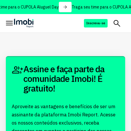
ime para o CUPOLA Aluguel Day
Traga seu time para o CUPOLA A
Inscreva-se
Assine e faça parte da
comunidade Imobi! É
gratuito!
Aproveite as vantagens e benefícios de ser um
assinante da plataforma Imobi Report. Acesse
os nossos conteúdos exclusivos, receba