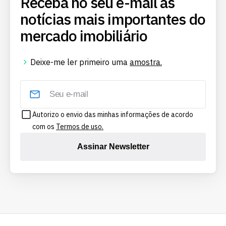
Receba no seu e-mail as
notícias mais importantes do
mercado imobiliário
Deixe-me ler primeiro uma
amostra.
Autorizo o envio das minhas informações de acordo
com os
Termos de uso.
Assinar Newsletter