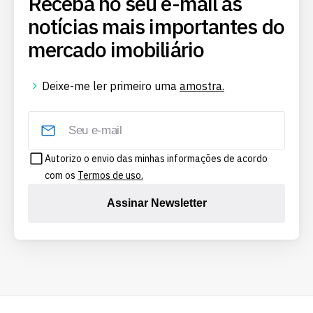
Receba no seu e-mail as
notícias mais importantes do
mercado imobiliário
Deixe-me ler primeiro uma
amostra.
Autorizo o envio das minhas informações de acordo
com os
Termos de uso.
Assinar Newsletter