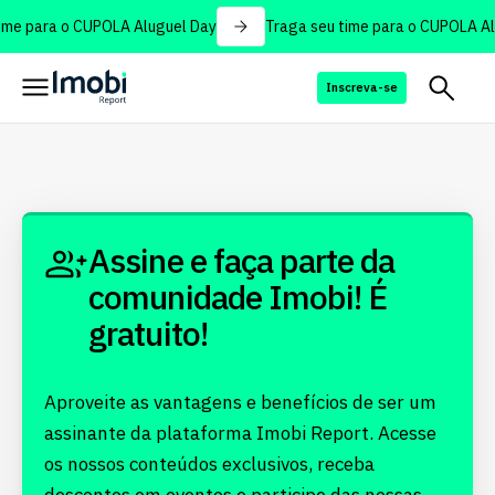
ime para o CUPOLA Aluguel Day
Traga seu time para o CUPOLA Al
Inscreva-se
Assine e faça parte da
comunidade Imobi! É
gratuito!
Aproveite as vantagens e benefícios de ser um
assinante da plataforma Imobi Report. Acesse
os nossos conteúdos exclusivos, receba