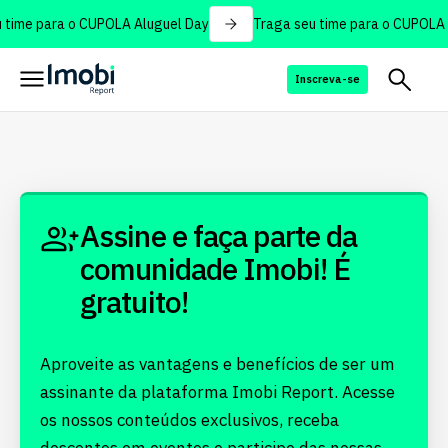
time para o CUPOLA Aluguel Day
Traga seu time para o CUPOLA 
Inscreva-se
Assine e faça parte da
comunidade Imobi! É
gratuito!
Aproveite as vantagens e benefícios de ser um
assinante da plataforma Imobi Report. Acesse
os nossos conteúdos exclusivos, receba