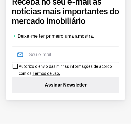
Receba no seu e-mail as
notícias mais importantes do
mercado imobiliário
Deixe-me ler primeiro uma
amostra.
Autorizo o envio das minhas informações de acordo
com os
Termos de uso.
Assinar Newsletter