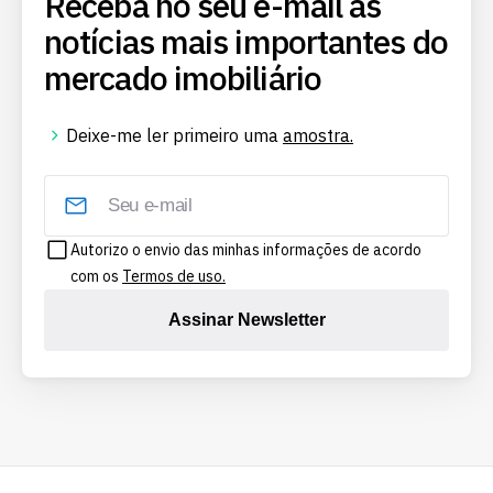
Receba no seu e-mail as
notícias mais importantes do
mercado imobiliário
Deixe-me ler primeiro uma
amostra.
Autorizo o envio das minhas informações de acordo
com os
Termos de uso.
Assinar Newsletter