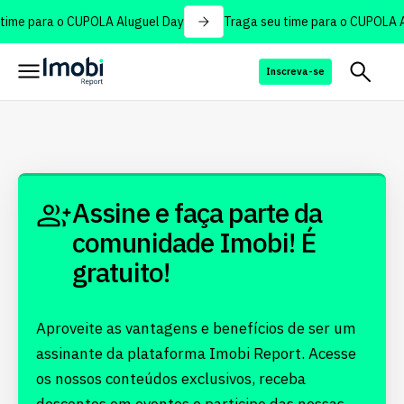
time para o CUPOLA Aluguel Day
Traga seu time para o CUPOLA A
Inscreva-se
Assine e faça parte da
comunidade Imobi! É
gratuito!
Aproveite as vantagens e benefícios de ser um
assinante da plataforma Imobi Report. Acesse
os nossos conteúdos exclusivos, receba