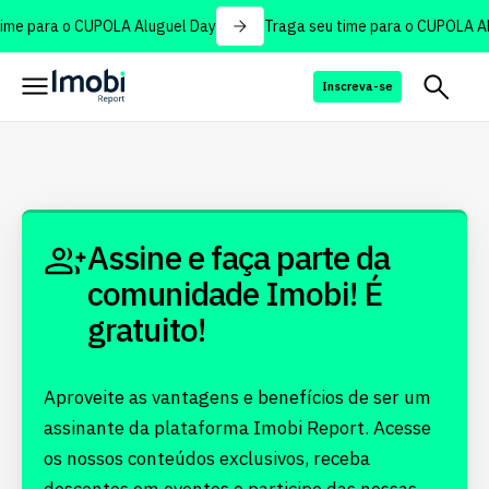
ime para o CUPOLA Aluguel Day
Traga seu time para o CUPOLA Al
Inscreva-se
Assine e faça parte da
comunidade Imobi! É
gratuito!
Aproveite as vantagens e benefícios de ser um
assinante da plataforma Imobi Report. Acesse
os nossos conteúdos exclusivos, receba