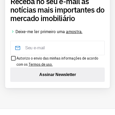
Receba no seu e-mail as
notícias mais importantes do
mercado imobiliário
Deixe-me ler primeiro uma
amostra.
Autorizo o envio das minhas informações de acordo
com os
Termos de uso.
Assinar Newsletter