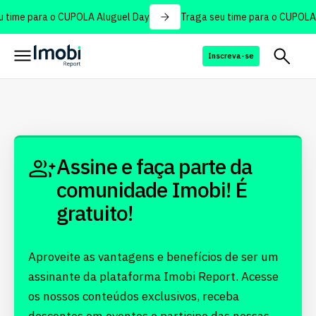
 time para o CUPOLA Aluguel Day
Traga seu time para o CUPOLA 
Inscreva-se
Assine e faça parte da
comunidade Imobi! É
gratuito!
Aproveite as vantagens e benefícios de ser um
assinante da plataforma Imobi Report. Acesse
os nossos conteúdos exclusivos, receba