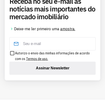
Receba no seu e-mail as
notícias mais importantes do
mercado imobiliário
Deixe-me ler primeiro uma
amostra.
Autorizo o envio das minhas informações de acordo
com os
Termos de uso.
Assinar Newsletter