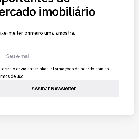
rcado imobiliário
ixe-me ler primeiro uma
amostra.
torizo o envio das minhas informações de acordo com os
rmos de uso.
Assinar Newsletter