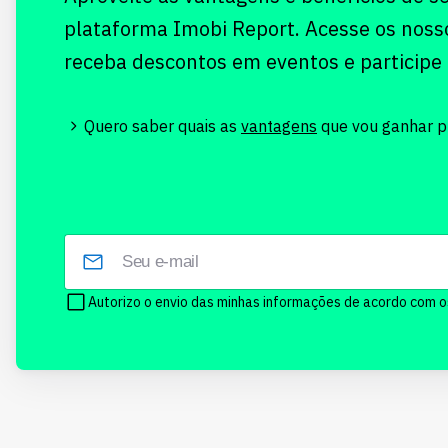
plataforma Imobi Report. Acesse os noss
receba descontos em eventos e participe
Quero saber quais as
vantagens
que vou ganhar pr
Autorizo o envio das minhas informações de acordo com 