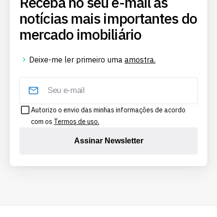
Receba no seu e-mail as
notícias mais importantes do
mercado imobiliário
Deixe-me ler primeiro uma
amostra.
Autorizo o envio das minhas informações de acordo
com os
Termos de uso.
Assinar Newsletter