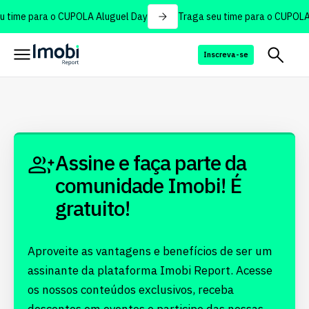
 time para o CUPOLA Aluguel Day
Traga seu time para o CUPOLA
Inscreva-se
Assine e faça parte da
comunidade Imobi! É
gratuito!
Aproveite as vantagens e benefícios de ser um
assinante da plataforma Imobi Report. Acesse
os nossos conteúdos exclusivos, receba