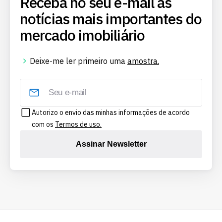
Receba no seu e-mail as
notícias mais importantes do
mercado imobiliário
Deixe-me ler primeiro uma
amostra.
Autorizo o envio das minhas informações de acordo
com os
Termos de uso.
Assinar Newsletter