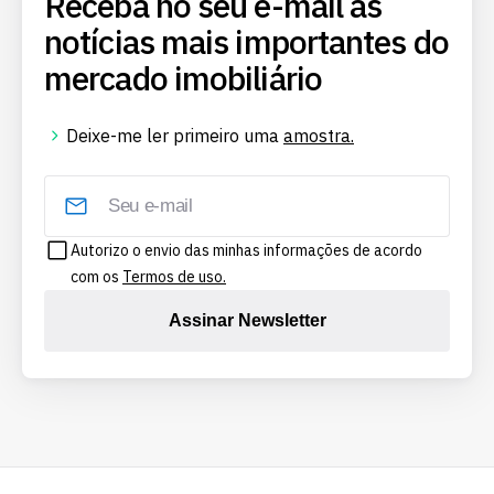
Receba no seu e-mail as
notícias mais importantes do
mercado imobiliário
Deixe-me ler primeiro uma
amostra.
Autorizo o envio das minhas informações de acordo
com os
Termos de uso.
Assinar Newsletter