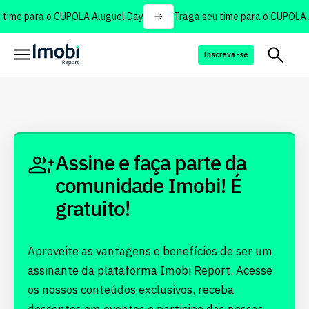
time para o CUPOLA Aluguel Day
Traga seu time para o CUPOLA A
Inscreva-se
Assine e faça parte da
comunidade Imobi! É
gratuito!
Aproveite as vantagens e benefícios de ser um
assinante da plataforma Imobi Report. Acesse
os nossos conteúdos exclusivos, receba