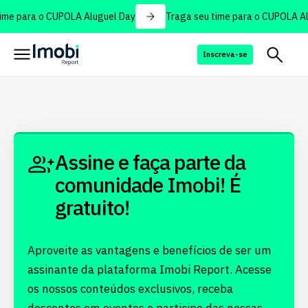
ime para o CUPOLA Aluguel Day
Traga seu time para o CUPOLA Al
Inscreva-se
Assine e faça parte da
comunidade Imobi! É
gratuito!
Aproveite as vantagens e benefícios de ser um
assinante da plataforma Imobi Report. Acesse
os nossos conteúdos exclusivos, receba