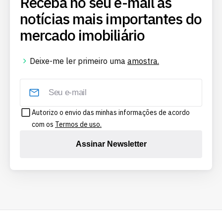
Receba no seu e-mail as
notícias mais importantes do
mercado imobiliário
Deixe-me ler primeiro uma
amostra.
Autorizo o envio das minhas informações de acordo
com os
Termos de uso.
Assinar Newsletter