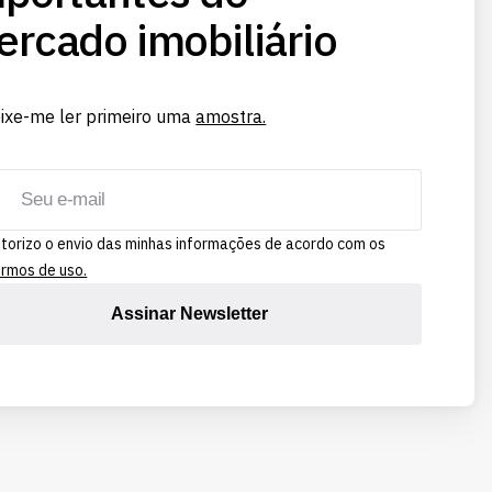
rcado imobiliário
ixe-me ler primeiro uma
amostra.
torizo o envio das minhas informações de acordo com os
rmos de uso.
Assinar Newsletter