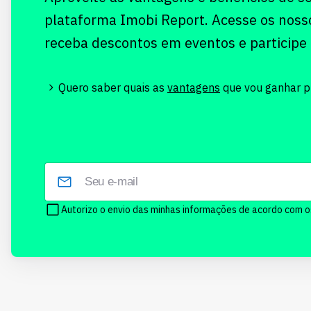
plataforma Imobi Report. Acesse os noss
receba descontos em eventos e participe
Quero saber quais as
vantagens
que vou ganhar pr
Autorizo o envio das minhas informações de acordo com 