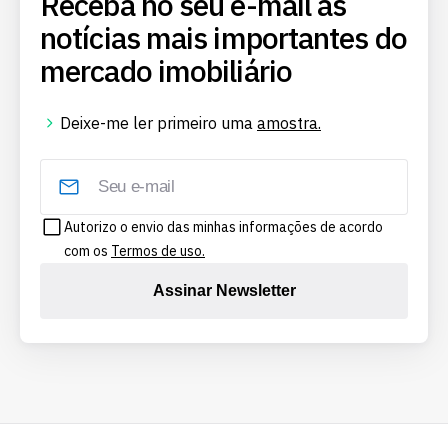
Receba no seu e-mail as
notícias mais importantes do
mercado imobiliário
Deixe-me ler primeiro uma
amostra.
Autorizo o envio das minhas informações de acordo
com os
Termos de uso.
Assinar Newsletter