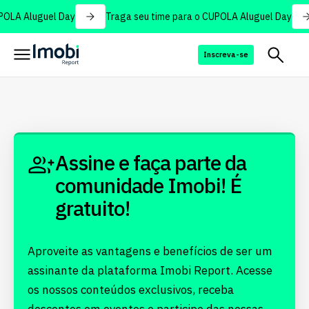
POLA Aluguel Day
Traga seu time para o CUPOLA Aluguel Day
Inscreva-se
Assine e faça parte da
comunidade Imobi! É
gratuito!
Aproveite as vantagens e benefícios de ser um
assinante da plataforma Imobi Report. Acesse
os nossos conteúdos exclusivos, receba