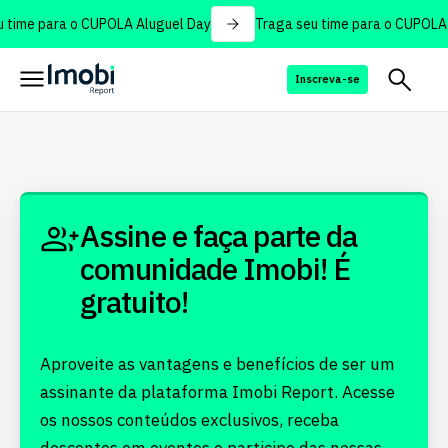
 time para o CUPOLA Aluguel Day
Traga seu time para o CUPOLA 
Inscreva-se
Assine e faça parte da
comunidade Imobi! É
gratuito!
Aproveite as vantagens e benefícios de ser um
assinante da plataforma Imobi Report. Acesse
os nossos conteúdos exclusivos, receba