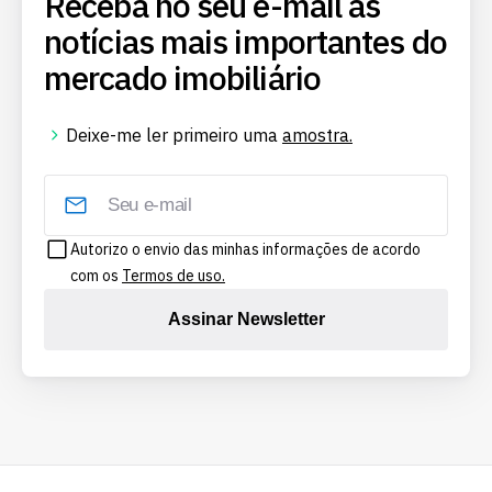
Receba no seu e-mail as
notícias mais importantes do
mercado imobiliário
Deixe-me ler primeiro uma
amostra.
Autorizo o envio das minhas informações de acordo
com os
Termos de uso.
Assinar Newsletter