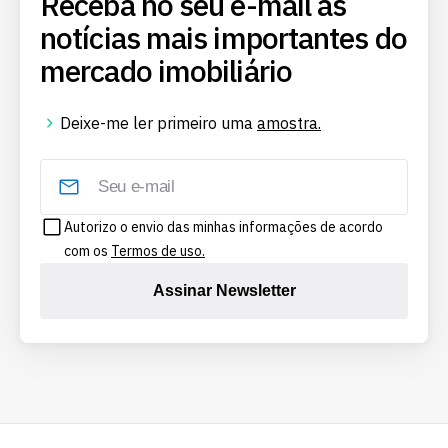
Receba no seu e-mail as
notícias mais importantes do
mercado imobiliário
Deixe-me ler primeiro uma
amostra.
Autorizo o envio das minhas informações de acordo
com os
Termos de uso.
Assinar Newsletter