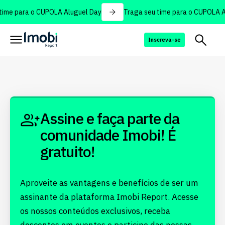
ime para o CUPOLA Aluguel Day
Traga seu time para o CUPOLA A
Inscreva-se
Assine e faça parte da
comunidade Imobi! É
gratuito!
Aproveite as vantagens e benefícios de ser um
assinante da plataforma Imobi Report. Acesse
os nossos conteúdos exclusivos, receba