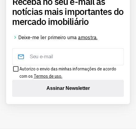
Receba no seu e-mail as
notícias mais importantes do
mercado imobiliário
Deixe-me ler primeiro uma
amostra.
Autorizo o envio das minhas informações de acordo
com os
Termos de uso.
Assinar Newsletter