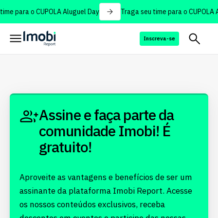
time para o CUPOLA Aluguel Day
Traga seu time para o CUPOLA A
Inscreva-se
Assine e faça parte da
comunidade Imobi! É
gratuito!
Aproveite as vantagens e benefícios de ser um
assinante da plataforma Imobi Report. Acesse
os nossos conteúdos exclusivos, receba