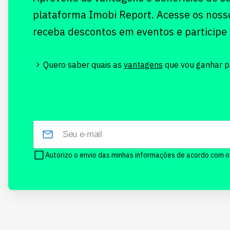
plataforma Imobi Report. Acesse os noss
receba descontos em eventos e participe
Quero saber quais as
vantagens
que vou ganhar pr
Autorizo o envio das minhas informações de acordo com 