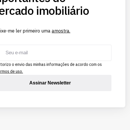
rcado imobiliário
ixe-me ler primeiro uma
amostra.
torizo o envio das minhas informações de acordo com os
rmos de uso.
Assinar Newsletter