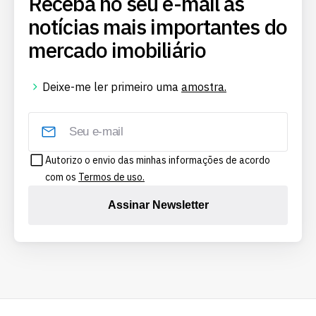
Receba no seu e-mail as
notícias mais importantes do
mercado imobiliário
Deixe-me ler primeiro uma
amostra.
Autorizo o envio das minhas informações de acordo
com os
Termos de uso.
Assinar Newsletter