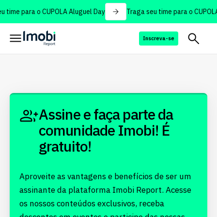
u time para o CUPOLA Aluguel Day
Traga seu time para o CUPOLA
Inscreva-se
Assine e faça parte da
comunidade Imobi! É
gratuito!
Aproveite as vantagens e benefícios de ser um
assinante da plataforma Imobi Report. Acesse
os nossos conteúdos exclusivos, receba