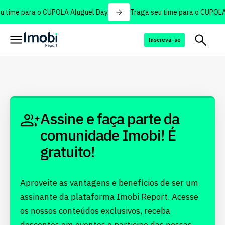
 time para o CUPOLA Aluguel Day
Traga seu time para o CUPOLA
Inscreva-se
Assine e faça parte da
comunidade Imobi! É
gratuito!
Aproveite as vantagens e benefícios de ser um
assinante da plataforma Imobi Report. Acesse
os nossos conteúdos exclusivos, receba