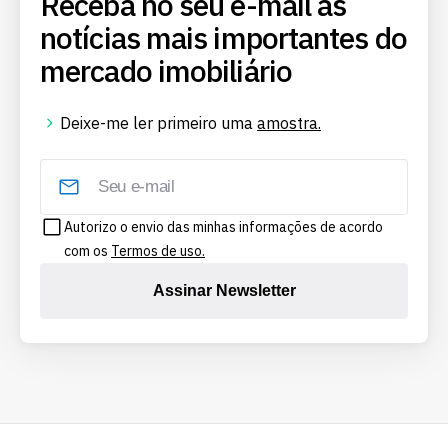
Receba no seu e-mail as
notícias mais importantes do
mercado imobiliário
Deixe-me ler primeiro uma
amostra.
Autorizo o envio das minhas informações de acordo
com os
Termos de uso.
Assinar Newsletter