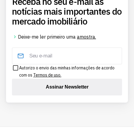
Receba no seu e-mail as
notícias mais importantes do
mercado imobiliário
Deixe-me ler primeiro uma
amostra.
Autorizo o envio das minhas informações de acordo
com os
Termos de uso.
Assinar Newsletter