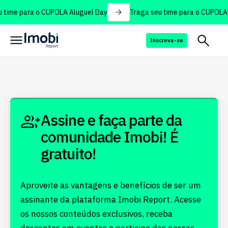
 time para o CUPOLA Aluguel Day
Traga seu time para o CUPOLA 
Inscreva-se
Assine e faça parte da
comunidade Imobi! É
gratuito!
Aproveite as vantagens e benefícios de ser um
assinante da plataforma Imobi Report. Acesse
os nossos conteúdos exclusivos, receba