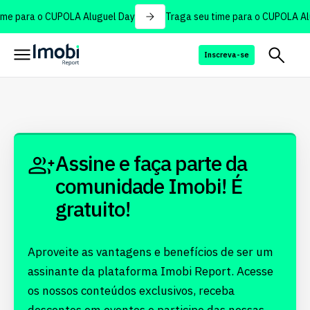
me para o CUPOLA Aluguel Day
Traga seu time para o CUPOLA Al
Inscreva-se
Assine e faça parte da
comunidade Imobi! É
gratuito!
Aproveite as vantagens e benefícios de ser um
assinante da plataforma Imobi Report. Acesse
os nossos conteúdos exclusivos, receba