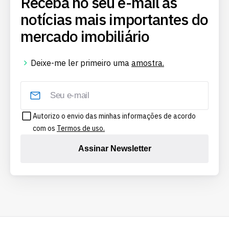
Receba no seu e-mail as
notícias mais importantes do
mercado imobiliário
Deixe-me ler primeiro uma
amostra.
Autorizo o envio das minhas informações de acordo
com os
Termos de uso.
Assinar Newsletter