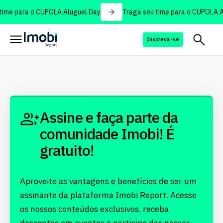
time para o CUPOLA Aluguel Day
Traga seu time para o CUPOLA A
Inscreva-se
Assine e faça parte da
comunidade Imobi! É
gratuito!
Aproveite as vantagens e benefícios de ser um
assinante da plataforma Imobi Report. Acesse
os nossos conteúdos exclusivos, receba