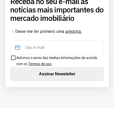
Receba no seu e-mail as
notícias mais importantes do
mercado imobiliário
Deixe-me ler primeiro uma
amostra.
Autorizo o envio das minhas informações de acordo
com os
Termos de uso.
Assinar Newsletter