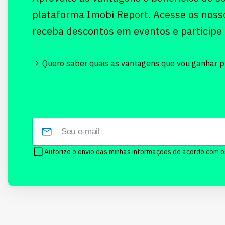
plataforma Imobi Report. Acesse os noss
receba descontos em eventos e participe
Quero saber quais as
vantagens
que vou ganhar pr
Autorizo o envio das minhas informações de acordo com 