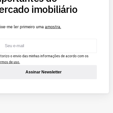
rcado imobiliário
ixe-me ler primeiro uma
amostra.
torizo o envio das minhas informações de acordo com os
rmos de uso.
Assinar Newsletter