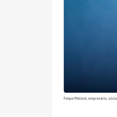
Felipe Melnick, empresário, sócio