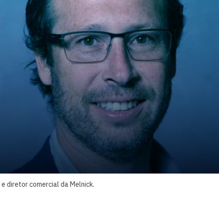
 e diretor comercial da Melnick.