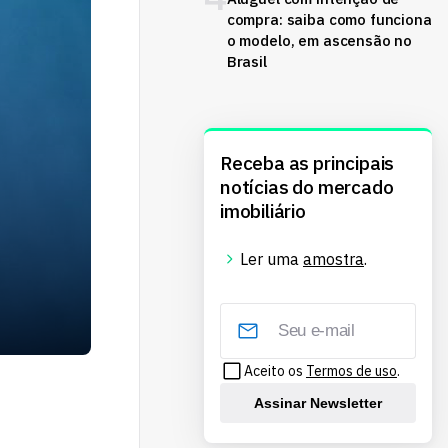
compra: saiba como funciona
o modelo, em ascensão no
Brasil
Receba as principais
notícias do mercado
imobiliário
Ler uma
amostra
.
Aceito os
Termos de uso
.
Assinar Newsletter