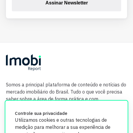
Assinar Newsletter
Somos a principal plataforma de conteúdo e notícias do
mercado imobiliário do Brasil. Tudo o que você precisa
saber sobre a área de forma prática e com
credibilidade.
Controle sua privacidade
Utilizamos cookies e outras tecnologias de
medição para melhorar a sua experiência de