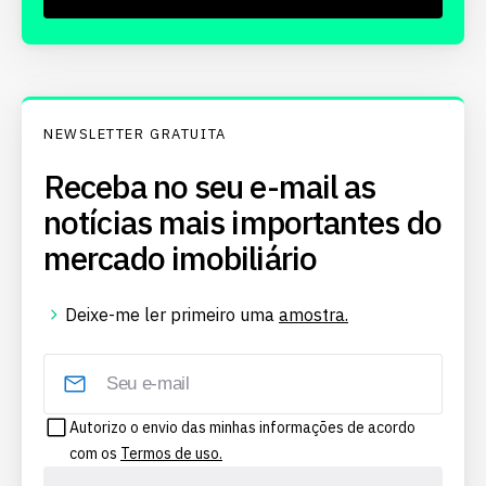
NEWSLETTER GRATUITA
Receba no seu e-mail as
notícias mais importantes do
mercado imobiliário
Deixe-me ler primeiro uma
amostra.
Autorizo o envio das minhas informações de acordo
com os
Termos de uso.