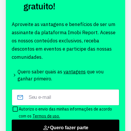
gratuito!
Aproveite as vantagens e benefícios de ser um
assinante da plataforma Imobi Report. Acesse
os nossos conteúdos exclusivos, receba
descontos em eventos e participe das nossas
comunidades.
Quero saber quais as
vantagens
que vou
ganhar primeiro.
Autorizo o envio das minhas informações de acordo
com os
Termos de uso.
Quero fazer parte