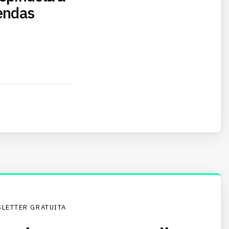
vendas
LETTER GRATUITA