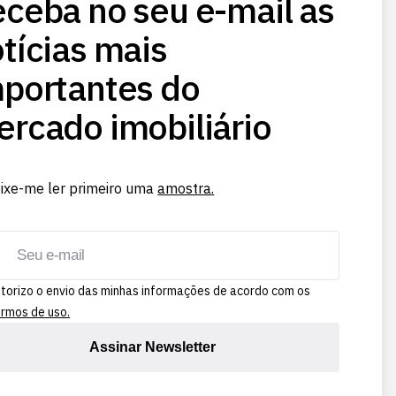
ceba no seu e-mail as
tícias mais
portantes do
rcado imobiliário
ixe-me ler primeiro uma
amostra.
torizo o envio das minhas informações de acordo com os
rmos de uso.
Assinar Newsletter