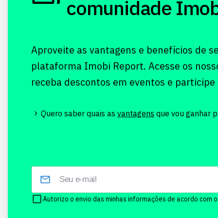
comunidade Imobi!
Aproveite as vantagens e benefícios de s
plataforma Imobi Report. Acesse os noss
receba descontos em eventos e participe
Quero saber quais as
vantagens
que vou ganhar pr
Autorizo o envio das minhas informações de acordo com 