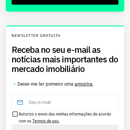
NEWSLETTER GRATUITA
Receba no seu e-mail as
notícias mais importantes do
mercado imobiliário
Deixe-me ler primeiro uma
amostra.
Autorizo o envio das minhas informações de acordo
com os
Termos de uso.