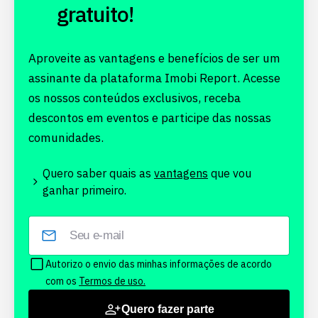
gratuito!
Aproveite as vantagens e benefícios de ser um
assinante da plataforma Imobi Report. Acesse
os nossos conteúdos exclusivos, receba
descontos em eventos e participe das nossas
comunidades.
Quero saber quais as
vantagens
que vou
ganhar primeiro.
Autorizo o envio das minhas informações de acordo
com os
Termos de uso.
Quero fazer parte