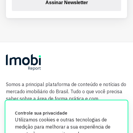
Assinar Newsletter
Somos a principal plataforma de conteúdo e notícias do
mercado imobiliário do Brasil. Tudo o que você precisa
saber sobre a área de forma prática e com
credibilidade.
Controle sua privacidade
Utilizamos cookies e outras tecnologias de
medição para melhorar a sua experiência de