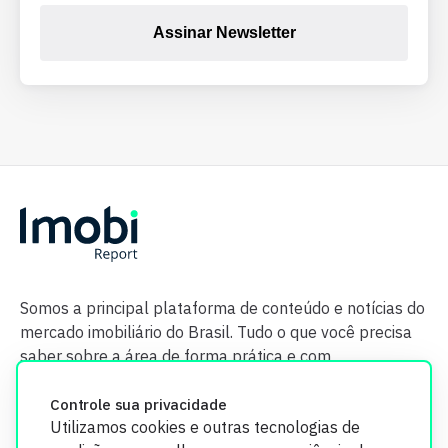
Assinar Newsletter
Somos a principal plataforma de conteúdo e notícias do
mercado imobiliário do Brasil. Tudo o que você precisa
saber sobre a área de forma prática e com
credibilidade.
Controle sua privacidade
Utilizamos cookies e outras tecnologias de