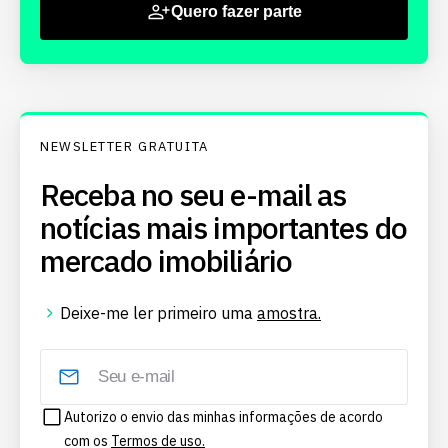
Quero fazer parte
NEWSLETTER GRATUITA
Receba no seu e-mail as
notícias mais importantes do
mercado imobiliário
Deixe-me ler primeiro uma
amostra.
Autorizo o envio das minhas informações de acordo
com os
Termos de uso.