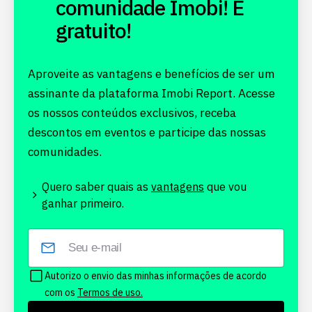
comunidade Imobi! É
gratuito!
Aproveite as vantagens e benefícios de ser um
assinante da plataforma Imobi Report. Acesse
os nossos conteúdos exclusivos, receba
descontos em eventos e participe das nossas
comunidades.
Quero saber quais as
vantagens
que vou
ganhar primeiro.
Autorizo o envio das minhas informações de acordo
com os
Termos de uso.