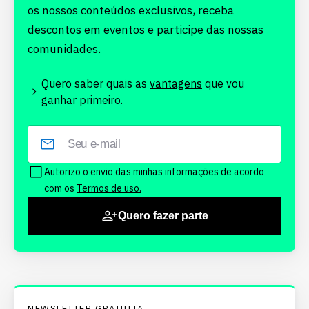
os nossos conteúdos exclusivos, receba
descontos em eventos e participe das nossas
comunidades.
Quero saber quais as
vantagens
que vou
ganhar primeiro.
Autorizo o envio das minhas informações de acordo
com os
Termos de uso.
Quero fazer parte
NEWSLETTER GRATUITA