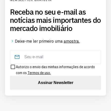
Receba no seu e-mail as
notícias mais importantes do
mercado imobiliário
Deixe-me ler primeiro uma
amostra.
Autorizo o envio das minhas informações de acordo
com os
Termos de uso.
Assinar Newsletter