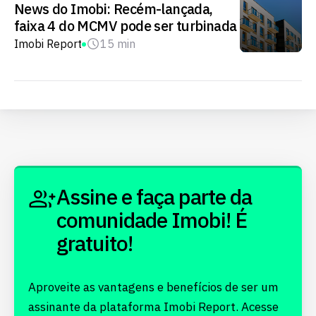
News do Imobi: Recém-lançada,
faixa 4 do MCMV pode ser turbinada
Imobi Report
15 min
Assine e faça parte da
comunidade Imobi! É
gratuito!
Aproveite as vantagens e benefícios de ser um
assinante da plataforma Imobi Report. Acesse