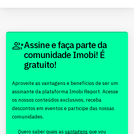
Assine e faça parte da
comunidade Imobi! É
gratuito!
Aproveite as vantagens e benefícios de ser um
assinante da plataforma Imobi Report. Acesse
os nossos conteúdos exclusivos, receba
descontos em eventos e participe das nossas
comunidades.
Quero saber quais as
vantagens
que vou