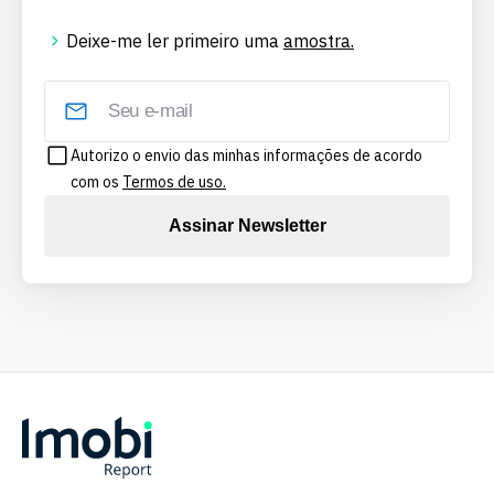
Deixe-me ler primeiro uma
amostra.
Autorizo o envio das minhas informações de acordo
com os
Termos de uso.
Assinar Newsletter