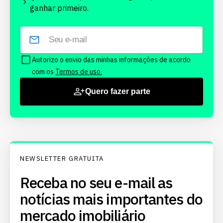
ganhar primeiro.
Autorizo o envio das minhas informações de acordo
com os
Termos de uso.
Quero fazer parte
NEWSLETTER GRATUITA
Receba no seu e-mail as
notícias mais importantes do
mercado imobiliário