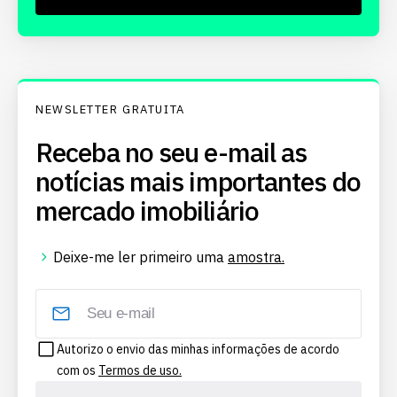
NEWSLETTER GRATUITA
Receba no seu e-mail as
notícias mais importantes do
mercado imobiliário
Deixe-me ler primeiro uma
amostra.
Autorizo o envio das minhas informações de acordo
com os
Termos de uso.