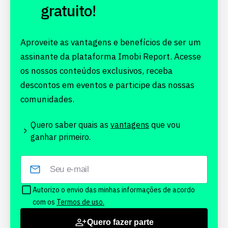
gratuito!
Aproveite as vantagens e benefícios de ser um
assinante da plataforma Imobi Report. Acesse
os nossos conteúdos exclusivos, receba
descontos em eventos e participe das nossas
comunidades.
Quero saber quais as
vantagens
que vou
ganhar primeiro.
Autorizo o envio das minhas informações de acordo
com os
Termos de uso.
Quero fazer parte