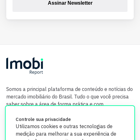
Assinar Newsletter
Somos a principal plataforma de conteúdo e notícias do
mercado imobiliário do Brasil. Tudo o que você precisa
saber sobre a área de forma prática e com
credibilidade.
Controle sua privacidade
Utilizamos cookies e outras tecnologias de
medição para melhorar a sua experiência de