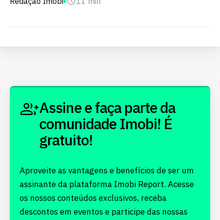
Redação Imobi
11 min
Assine e faça parte da
comunidade Imobi! É
gratuito!
Aproveite as vantagens e benefícios de ser um
assinante da plataforma Imobi Report. Acesse
os nossos conteúdos exclusivos, receba
descontos em eventos e participe das nossas