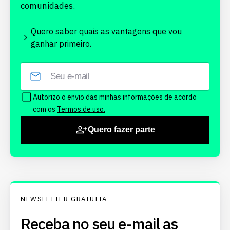
comunidades.
Quero saber quais as
vantagens
que vou
ganhar primeiro.
Autorizo o envio das minhas informações de acordo
com os
Termos de uso.
Quero fazer parte
NEWSLETTER GRATUITA
Receba no seu e-mail as