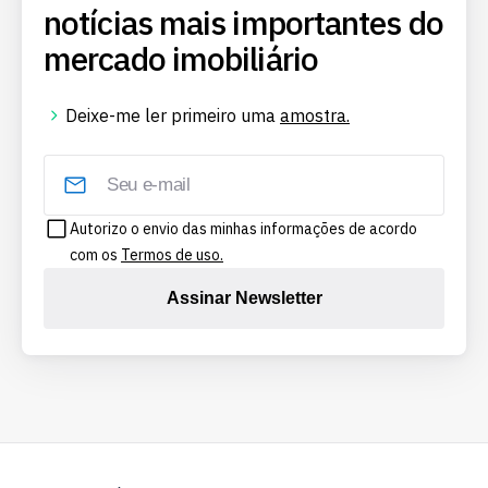
notícias mais importantes do
mercado imobiliário
Deixe-me ler primeiro uma
amostra.
Autorizo o envio das minhas informações de acordo
com os
Termos de uso.
Assinar Newsletter