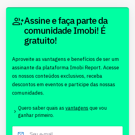
Assine e faça parte da
comunidade Imobi! É
gratuito!
Aproveite as vantagens e benefícios de ser um
assinante da plataforma Imobi Report. Acesse
os nossos conteúdos exclusivos, receba
descontos em eventos e participe das nossas
comunidades.
Quero saber quais as
vantagens
que vou
ganhar primeiro.