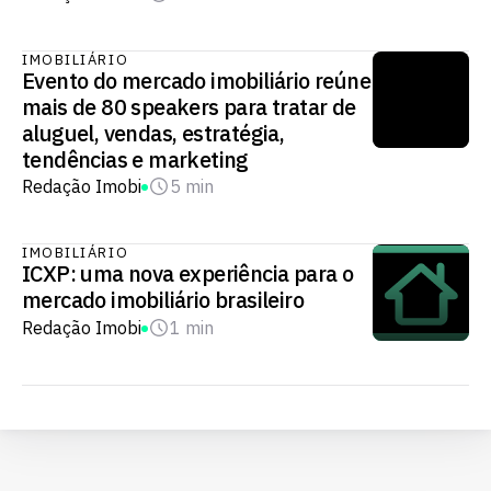
IMOBILIÁRIO
Evento do mercado imobiliário reúne
mais de 80 speakers para tratar de
aluguel, vendas, estratégia,
tendências e marketing
Redação Imobi
5 min
IMOBILIÁRIO
ICXP: uma nova experiência para o
mercado imobiliário brasileiro
Redação Imobi
1 min