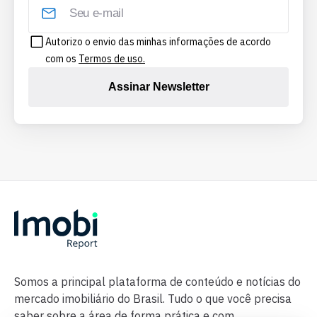
Autorizo o envio das minhas informações de acordo
com os
Termos de uso.
Assinar Newsletter
Somos a principal plataforma de conteúdo e notícias do
mercado imobiliário do Brasil. Tudo o que você precisa
saber sobre a área de forma prática e com