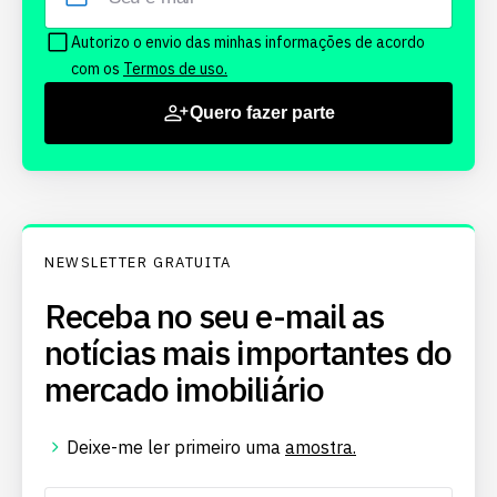
Autorizo o envio das minhas informações de acordo
com os
Termos de uso.
Quero fazer parte
NEWSLETTER GRATUITA
Receba no seu e-mail as
notícias mais importantes do
mercado imobiliário
Deixe-me ler primeiro uma
amostra.