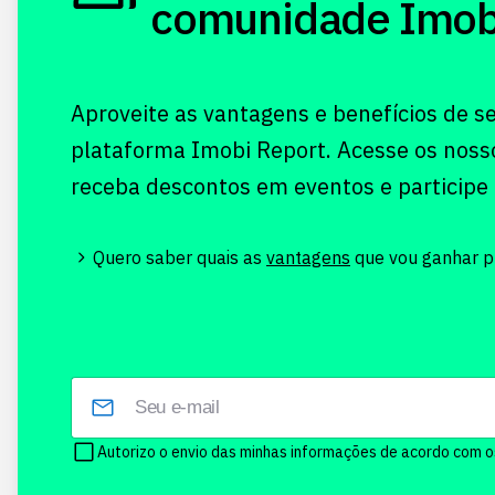
comunidade Imobi!
Aproveite as vantagens e benefícios de s
plataforma Imobi Report. Acesse os noss
receba descontos em eventos e participe
Quero saber quais as
vantagens
que vou ganhar pr
Autorizo o envio das minhas informações de acordo com 