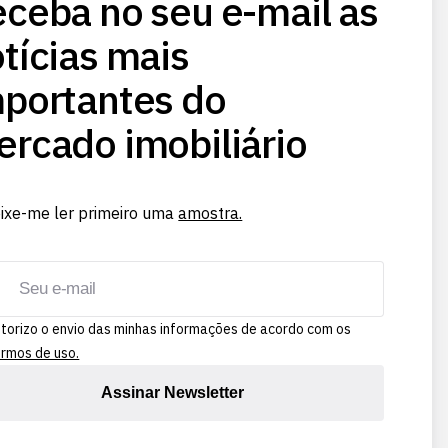
ceba no seu e-mail as
tícias mais
portantes do
rcado imobiliário
ixe-me ler primeiro uma
amostra.
torizo o envio das minhas informações de acordo com os
rmos de uso.
Assinar Newsletter