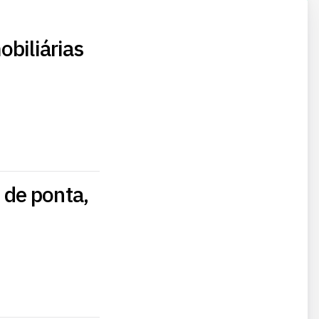
obiliárias
 de ponta,