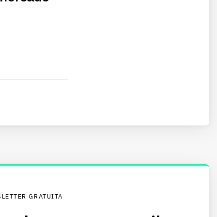
LETTER GRATUITA