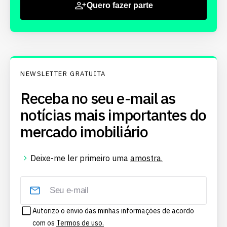
Quero fazer parte
NEWSLETTER GRATUITA
Receba no seu e-mail as
notícias mais importantes do
mercado imobiliário
Deixe-me ler primeiro uma
amostra.
Autorizo o envio das minhas informações de acordo
com os
Termos de uso.