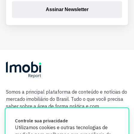
Assinar Newsletter
Somos a principal plataforma de conteúdo e notícias do
mercado imobiliário do Brasil. Tudo o que você precisa
saber sobre a área de forma prática e com
credibilidade.
Controle sua privacidade
Utilizamos cookies e outras tecnologias de