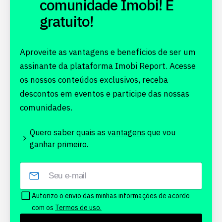
comunidade Imobi! É
gratuito!
Aproveite as vantagens e benefícios de ser um
assinante da plataforma Imobi Report. Acesse
os nossos conteúdos exclusivos, receba
descontos em eventos e participe das nossas
comunidades.
Quero saber quais as
vantagens
que vou
ganhar primeiro.
Autorizo o envio das minhas informações de acordo
com os
Termos de uso.