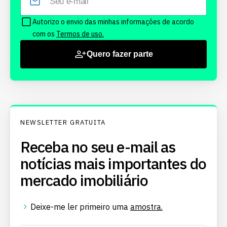
Autorizo o envio das minhas informações de acordo
com os
Termos de uso.
Quero fazer parte
NEWSLETTER GRATUITA
Receba no seu e-mail as
notícias mais importantes do
mercado imobiliário
Deixe-me ler primeiro uma
amostra.