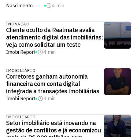
Nascimento
4 min
INOVAÇÃO
Cliente oculto da Realmate avalia
atendimento digital das imobiliárias;
veja como solicitar um teste
Imobi Report
4 min
IMOBILIÁRIO
Corretores ganham autonomia
financeira com conta digital
integrada a transações imobiliárias
Imobi Report
3 min
IMOBILIÁRIO
Setor imobiliário está inovando na
gestão de conflitos e já economizou