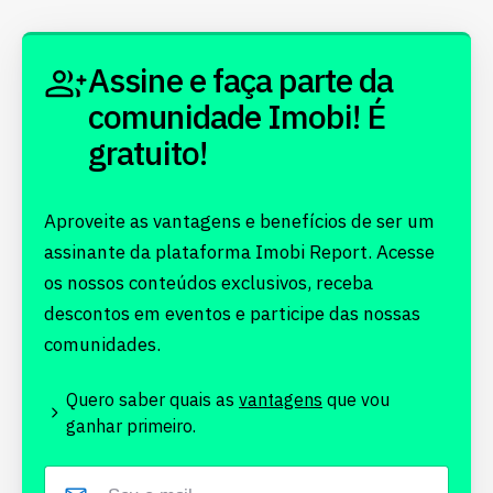
Assine e faça parte da
comunidade Imobi! É
gratuito!
Aproveite as vantagens e benefícios de ser um
assinante da plataforma Imobi Report. Acesse
os nossos conteúdos exclusivos, receba
descontos em eventos e participe das nossas
comunidades.
Quero saber quais as
vantagens
que vou
ganhar primeiro.