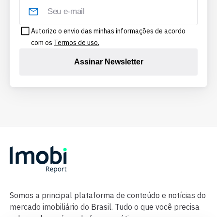
Autorizo o envio das minhas informações de acordo
com os
Termos de uso.
Assinar Newsletter
Somos a principal plataforma de conteúdo e notícias do
mercado imobiliário do Brasil. Tudo o que você precisa