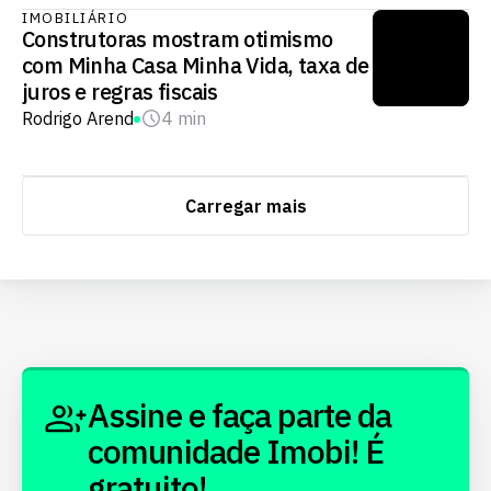
IMOBILIÁRIO
Construtoras mostram otimismo
com Minha Casa Minha Vida, taxa de
juros e regras fiscais
Rodrigo Arend
4 min
Carregar mais
Assine e faça parte da
comunidade Imobi! É
gratuito!