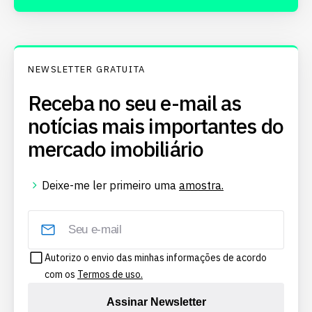
NEWSLETTER GRATUITA
Receba no seu e-mail as
notícias mais importantes do
mercado imobiliário
Deixe-me ler primeiro uma
amostra.
Autorizo o envio das minhas informações de acordo
com os
Termos de uso.
Assinar Newsletter