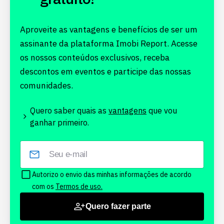
Aproveite as vantagens e benefícios de ser um
assinante da plataforma Imobi Report. Acesse
os nossos conteúdos exclusivos, receba
descontos em eventos e participe das nossas
comunidades.
Quero saber quais as
vantagens
que vou
ganhar primeiro.
Autorizo o envio das minhas informações de acordo
com os
Termos de uso.
Quero fazer parte