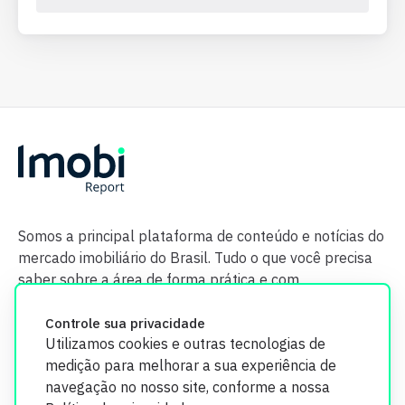
Somos a principal plataforma de conteúdo e notícias do
mercado imobiliário do Brasil. Tudo o que você precisa
saber sobre a área de forma prática e com
credibilidade.
Controle sua privacidade
Utilizamos cookies e outras tecnologias de
medição para melhorar a sua experiência de
navegação no nosso site, conforme a nossa