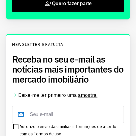
Quero fazer parte
NEWSLETTER GRATUITA
Receba no seu e-mail as
notícias mais importantes do
mercado imobiliário
Deixe-me ler primeiro uma
amostra.
Autorizo o envio das minhas informações de acordo
com os
Termos de uso.