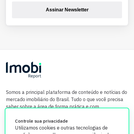
Assinar Newsletter
Somos a principal plataforma de conteúdo e notícias do
mercado imobiliário do Brasil. Tudo o que você precisa
saber sobre a área de forma prática e com
credibilidade.
Controle sua privacidade
Utilizamos cookies e outras tecnologias de