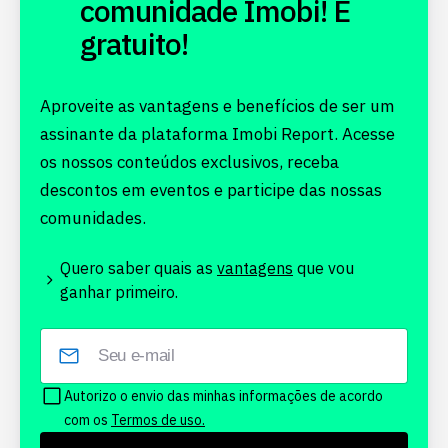
comunidade Imobi! É
gratuito!
Aproveite as vantagens e benefícios de ser um
assinante da plataforma Imobi Report. Acesse
os nossos conteúdos exclusivos, receba
descontos em eventos e participe das nossas
comunidades.
Quero saber quais as
vantagens
que vou
ganhar primeiro.
Autorizo o envio das minhas informações de acordo
com os
Termos de uso.